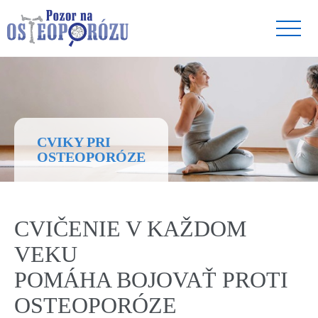
CVIKY PRI
OSTEOPORÓZE
CVIČENIE V KAŽDOM
VEKU
POMÁHA BOJOVAŤ PROTI
OSTEOPORÓZE