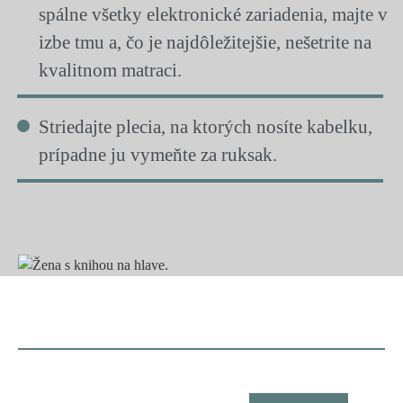
spálne všetky elektronické zariadenia, majte v
izbe tmu a, čo je najdôležitejšie, nešetrite na
kvalitnom matraci.
Striedajte plecia, na ktorých nosíte kabelku,
prípadne ju vymeňte za ruksak.