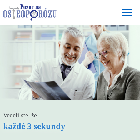
Vedeli ste, že
každé 3 sekundy