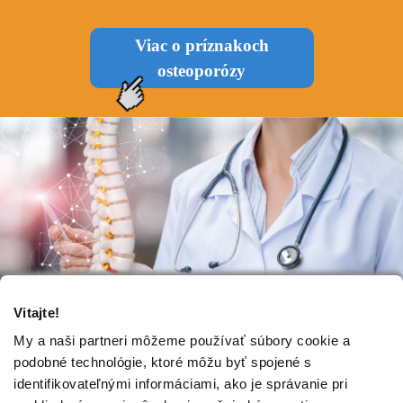
Viac o príznakoch
osteoporózy
Vitajte!
My a naši partneri môžeme používať súbory cookie a
podobné technológie, ktoré môžu byť spojené s
identifikovateľnými informáciami, ako je správanie pri