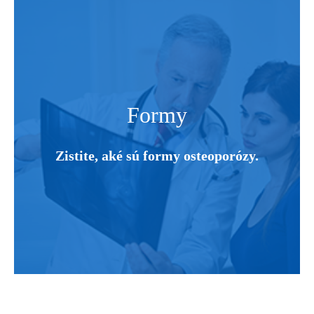
Formy
Zistite, aké sú formy osteoporózy.