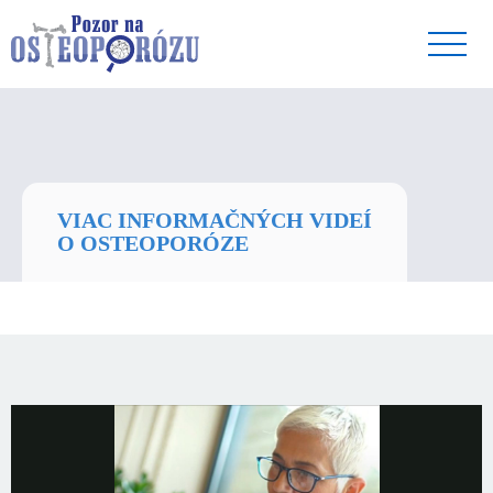
VIAC INFORMAČNÝCH VIDEÍ
O OSTEOPORÓZE