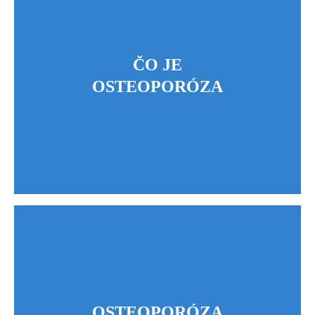
ČO JE
OSTEOPORÓZA
OSTEOPORÓZA