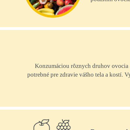
Konzumáciou rôznych druhov ovocia a 
potrebné pre zdravie vášho tela a kostí. 